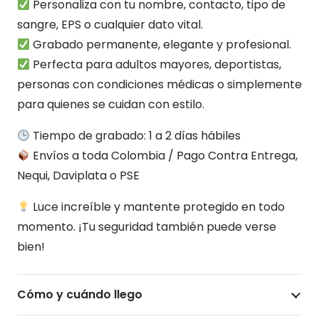
Personaliza con tu nombre, contacto, tipo de
sangre, EPS o cualquier dato vital.
Grabado permanente, elegante y profesional.
Perfecta para adultos mayores, deportistas,
personas con condiciones médicas o simplemente
para quienes se cuidan con estilo.
Tiempo de grabado: 1 a 2 días hábiles
Envíos a toda Colombia / Pago Contra Entrega,
Nequi, Daviplata o PSE
Luce increíble y mantente protegido en todo
momento. ¡Tu seguridad también puede verse
bien!
Cómo y cuándo llego