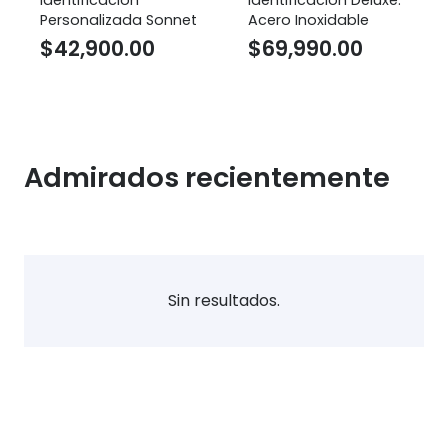
Personalizada Sonnet
Acero Inoxidable
$
42,900.00
$
69,990.00
Admirados recientemente
Sin resultados.