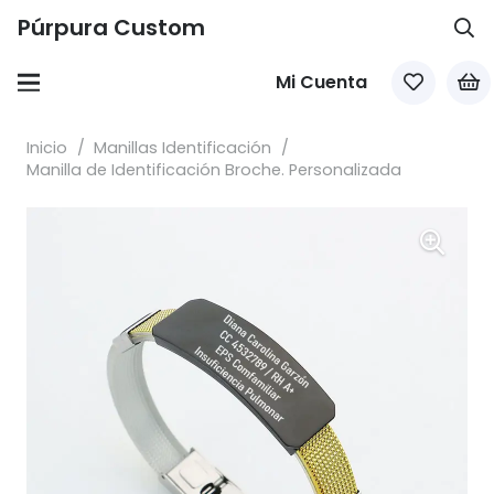
Púrpura Custom
Mi Cuenta
Inicio
/
Manillas Identificación
/
Manilla de Identificación Broche. Personalizada