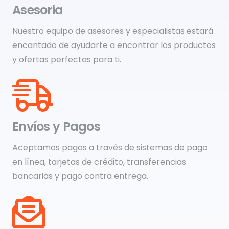
Asesoria
Nuestro equipo de asesores y especialistas estará
encantado de ayudarte a encontrar los productos
y ofertas perfectas para ti.
Envíos y Pagos
Aceptamos pagos a través de sistemas de pago
en línea, tarjetas de crédito, transferencias
bancarias y pago contra entrega.