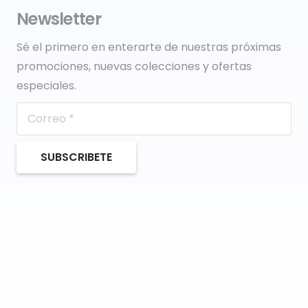
Newsletter
Sé el primero en enterarte de nuestras próximas
promociones, nuevas colecciones y ofertas
especiales.
SUBSCRIBETE