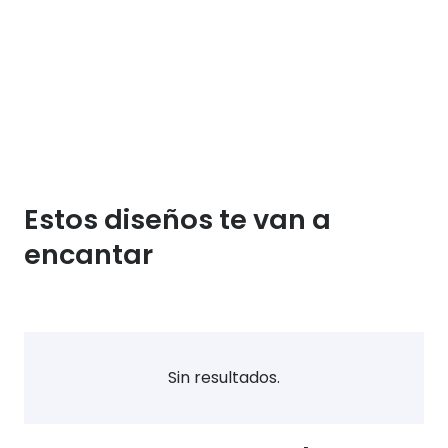
Estos diseños te van a
encantar
Sin resultados.