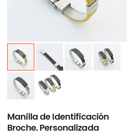
Manilla de Identificación
Broche. Personalizada