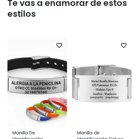
Te vas a enamorar de estos
estilos
Manilla De
Manilla de
Identificación
Identificación Deluxe.