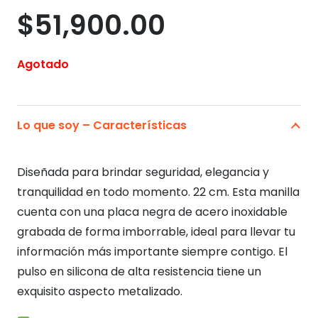
$
51,900.00
Agotado
Lo que soy – Características
Diseñada para brindar seguridad, elegancia y
tranquilidad en todo momento. 22 cm. Esta manilla
cuenta con una placa negra de acero inoxidable
grabada de forma imborrable, ideal para llevar tu
información más importante siempre contigo. El
pulso en silicona de alta resistencia tiene un
exquisito aspecto metalizado.