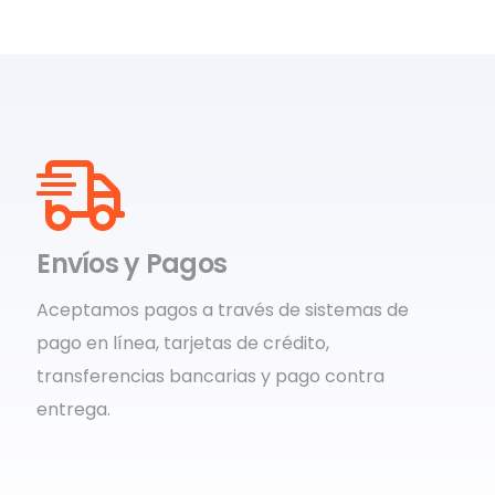
Envíos y Pagos
Aceptamos pagos a través de sistemas de
pago en línea, tarjetas de crédito,
transferencias bancarias y pago contra
entrega.