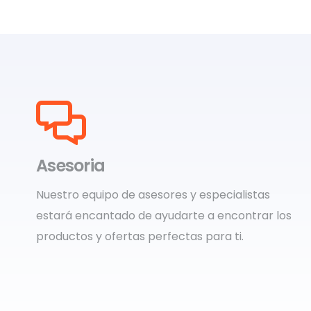
Asesoria
Nuestro equipo de asesores y especialistas
estará encantado de ayudarte a encontrar los
productos y ofertas perfectas para ti.