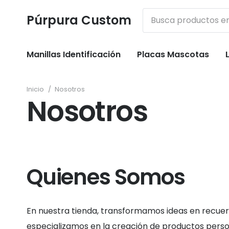
Púrpura Custom
Manillas Identificación
Placas Mascotas
Inicio
/
Nosotros
Nosotros
Quienes Somos
En nuestra tienda, transformamos ideas en recuer
especializamos en la creación de productos perso