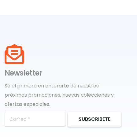
Newsletter
Sé el primero en enterarte de nuestras
próximas promociones, nuevas colecciones y
ofertas especiales.
SUBSCRIBETE