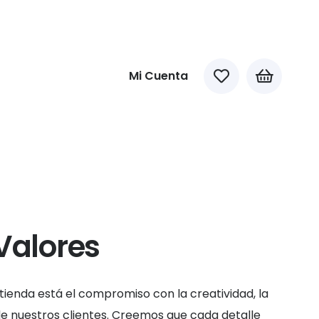
Mi Cuenta
Valores
tienda está el compromiso con la creatividad, la
 de nuestros clientes. Creemos que cada detalle