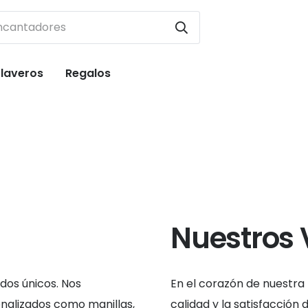
Llaveros
Regalos
Nuestros 
dos únicos. Nos
En el corazón de nuestra 
nalizados como manillas,
calidad y la satisfacción