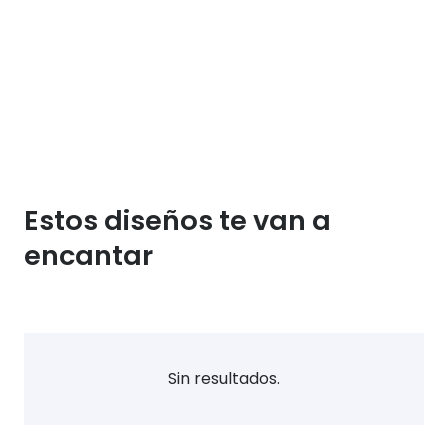
Estos diseños te van a
encantar
Sin resultados.