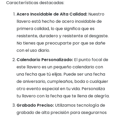
Características destacadas:
Acero Inoxidable de Alta Calidad:
Nuestro
llavero está hecho de acero inoxidable de
primera calidad, lo que significa que es
resistente, duradero y resistente al desgaste.
No tienes que preocuparte por que se dañe
con el uso diario.
Calendario Personalizado:
El punto focal de
este llavero es un pequeño calendario con
una fecha que tú elijas. Puede ser una fecha
de aniversario, cumpleaños, boda o cualquier
otro evento especial en tu vida. Personaliza
tu llavero con la fecha que te llena de alegría.
Grabado Preciso:
Utilizamos tecnología de
grabado de alta precisión para asegurarnos