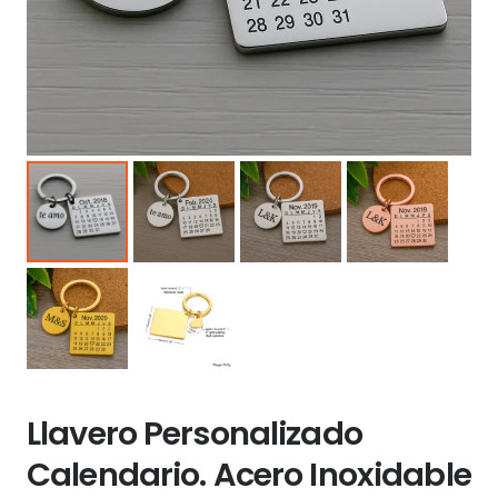
Llavero Personalizado
Calendario. Acero Inoxidable