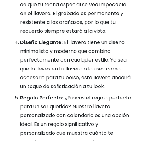
de que tu fecha especial se vea impecable
en el llavero. El grabado es permanente y
resistente a los arañazos, por lo que tu
recuerdo siempre estará a la vista.
Diseño Elegante:
El llavero tiene un diseño
minimalista y moderno que combina
perfectamente con cualquier estilo. Ya sea
que lo lleves en tu llavero o lo uses como
accesorio para tu bolso, este llavero añadirá
un toque de sofisticación a tu look.
Regalo Perfecto:
¿Buscas el regalo perfecto
para un ser querido? Nuestro llavero
personalizado con calendario es una opción
ideal. Es un regalo significativo y
personalizado que muestra cuánto te