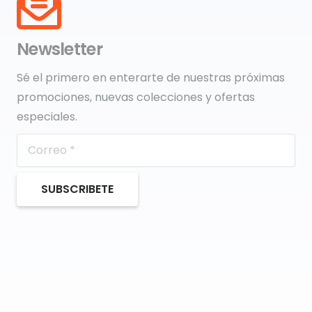
Newsletter
Sé el primero en enterarte de nuestras próximas
promociones, nuevas colecciones y ofertas
especiales.
SUBSCRIBETE