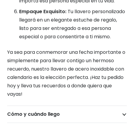
importa esa persona especial en tu vida.
Empaque Exquisito:
Tu llavero personalizado
llegará en un elegante estuche de regalo,
listo para ser entregado a esa persona
especial o para consentirte a ti mismo.
Ya sea para conmemorar una fecha importante o
simplemente para llevar contigo un hermoso
recuerdo, nuestro llavero de acero inoxidable con
calendario es la elección perfecta. ¡Haz tu pedido
hoy y lleva tus recuerdos a donde quiera que
vayas!
Cómo y cuándo llego