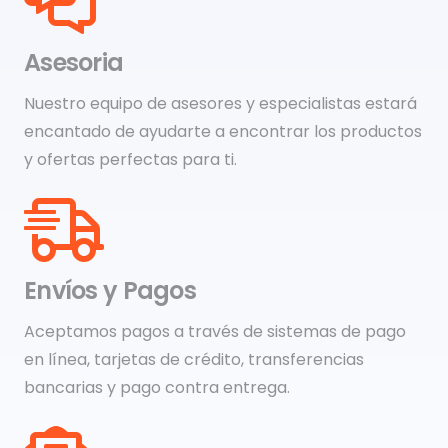
Asesoria
Nuestro equipo de asesores y especialistas estará
encantado de ayudarte a encontrar los productos
y ofertas perfectas para ti.
Envíos y Pagos
Aceptamos pagos a través de sistemas de pago
en línea, tarjetas de crédito, transferencias
bancarias y pago contra entrega.