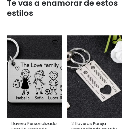
Te vas a enamorar de estos
estilos
Llavero Personalizado
2 Llaveros Pareja