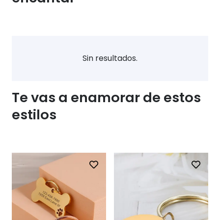
Sin resultados.
Te vas a enamorar de estos
estilos