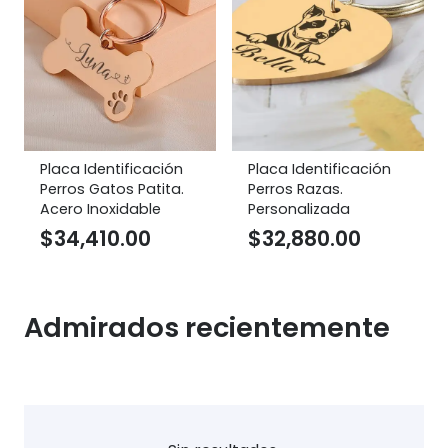
Placa Identificación
Placa Identificación
Perros Gatos Patita.
Perros Razas.
Acero Inoxidable
Personalizada
$
34,410.00
$
32,880.00
Admirados recientemente