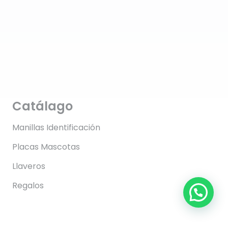
Catálago
Manillas Identificación
Placas Mascotas
Llaveros
Regalos