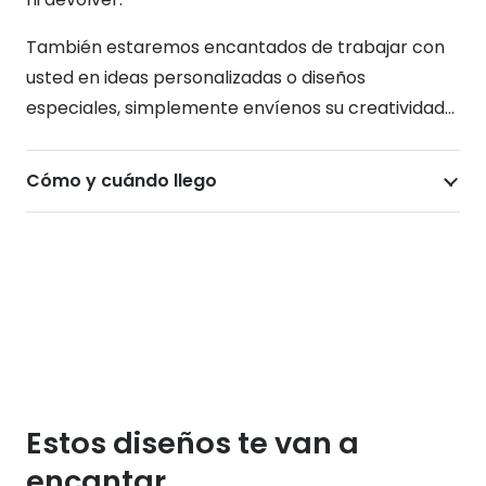
También estaremos encantados de trabajar con
usted en ideas personalizadas o diseños
especiales, simplemente envíenos su creatividad…
Cómo y cuándo llego
Estos diseños te van a
encantar