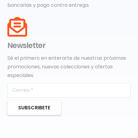
bancarias y pago contra entrega.
Newsletter
Sé el primero en enterarte de nuestras próximas
promociones, nuevas colecciones y ofertas
especiales.
SUBSCRIBETE