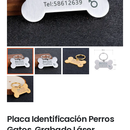
Placa Identificación Perros
Gatos. Grabado Láser