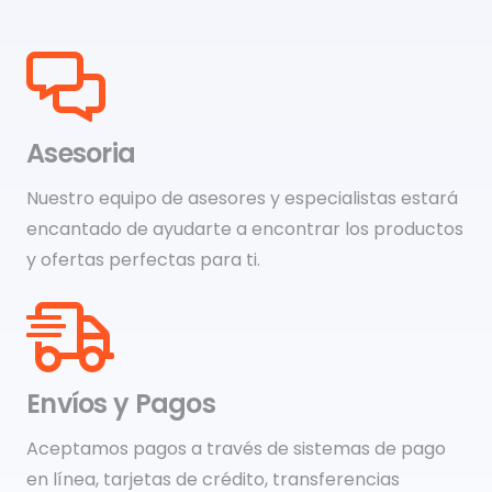
Asesoria
Nuestro equipo de asesores y especialistas estará
encantado de ayudarte a encontrar los productos
y ofertas perfectas para ti.
Envíos y Pagos
Aceptamos pagos a través de sistemas de pago
en línea, tarjetas de crédito, transferencias