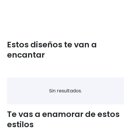
Estos diseños te van a
encantar
Sin resultados.
Te vas a enamorar de estos
estilos