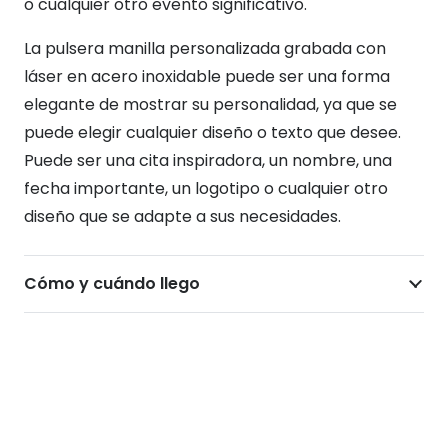
o cualquier otro evento significativo.
La pulsera manilla personalizada grabada con
láser en acero inoxidable puede ser una forma
elegante de mostrar su personalidad, ya que se
puede elegir cualquier diseño o texto que desee.
Puede ser una cita inspiradora, un nombre, una
fecha importante, un logotipo o cualquier otro
diseño que se adapte a sus necesidades.
Cómo y cuándo llego