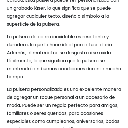
calidad. Esta pulsera puede ser personalizada con
cm
un grabado láser, lo que significa que se puede
cantidad
agregar cualquier texto, diseño o símbolo a la
superficie de la pulsera.
La pulsera de acero inoxidable es resistente y
duradera, lo que la hace ideal para el uso diario.
Además, el material no se desgasta ni se oxida
fácilmente, lo que significa que la pulsera se
mantendrá en buenas condiciones durante mucho
tiempo.
La pulsera personalizada es una excelente manera
de agregar un toque personal a un accesorio de
moda. Puede ser un regalo perfecto para amigos,
familiares o seres queridos, para ocasiones
especiales como cumpleaños, aniversarios, bodas