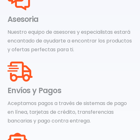
Asesoria
Nuestro equipo de asesores y especialistas estará
encantado de ayudarte a encontrar los productos
y ofertas perfectas para ti.
Envíos y Pagos
Aceptamos pagos a través de sistemas de pago
en línea, tarjetas de crédito, transferencias
bancarias y pago contra entrega.