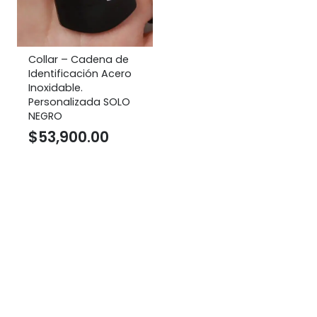
Collar – Cadena de
Identificación Acero
Inoxidable.
Personalizada SOLO
NEGRO
$
53,900.00