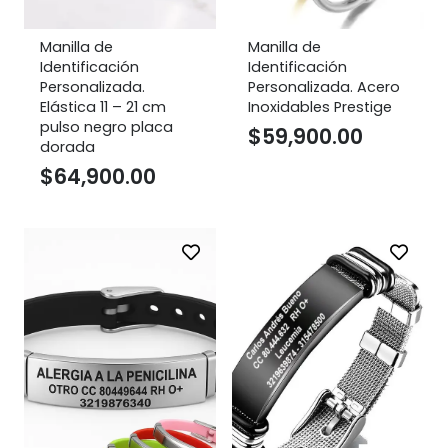
Manilla de
Manilla de
Identificación
Identificación
Personalizada.
Personalizada. Acero
Elástica 11 – 21 cm
Inoxidables Prestige
pulso negro placa
$
59,900.00
dorada
$
64,900.00