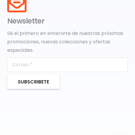
Newsletter
Sé el primero en enterarte de nuestras próximas
promociones, nuevas colecciones y ofertas
especiales.
SUBSCRIBETE