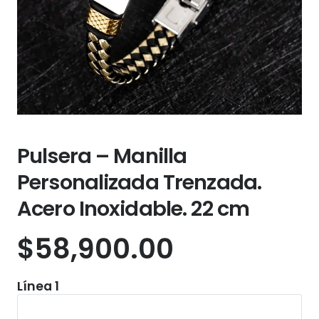
Pulsera – Manilla
Personalizada Trenzada.
Acero Inoxidable. 22 cm
$
58,900.00
Línea 1