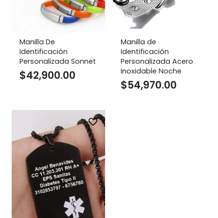
Manilla De
Manilla de
Identificación
Identificación
Personalizada Sonnet
Personalizada Acero
Inoxidable Noche
$
42,900.00
$
54,970.00