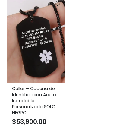
Collar – Cadena de
Identificación Acero
Inoxidable.
Personalizada SOLO
NEGRO
$
53,900.00