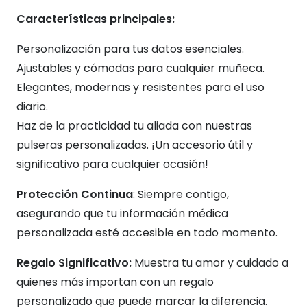
Características principales:
Personalización para tus datos esenciales.
Ajustables y cómodas para cualquier muñeca.
Elegantes, modernas y resistentes para el uso
diario.
Haz de la practicidad tu aliada con nuestras
pulseras personalizadas. ¡Un accesorio útil y
significativo para cualquier ocasión!
Protección Continua
: Siempre contigo,
asegurando que tu información médica
personalizada esté accesible en todo momento.
Regalo Significativo:
Muestra tu amor y cuidado a
quienes más importan con un regalo
personalizado que puede marcar la diferencia.