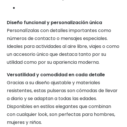
Diseño funcional y personalización única
Personalízalas con detalles importantes como
números de contacto o mensajes especiales.
Ideales para actividades al aire libre, viajes o como
un accesorio único que destaca tanto por su
utilidad como por su apariencia moderna.
Versatilidad y comodidad en cada detalle
Gracias a su diseño ajustable y materiales
resistentes, estas pulseras son cómodas de llevar
a diario y se adaptan a todas las edades.
Disponibles en estilos elegantes que combinan
con cualquier look, son perfectas para hombres,
mujeres y niños.