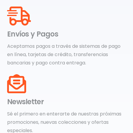
Envíos y Pagos
Aceptamos pagos a través de sistemas de pago
en línea, tarjetas de crédito, transferencias
bancarias y pago contra entrega.
Newsletter
Sé el primero en enterarte de nuestras próximas
promociones, nuevas colecciones y ofertas
especiales.