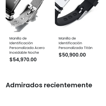
Manilla de
Manilla De
Identificación
Identificación
Personalizada Titán
Personalizada Sonnet
$
50,900.00
$
42,900.00
Admirados recientemente