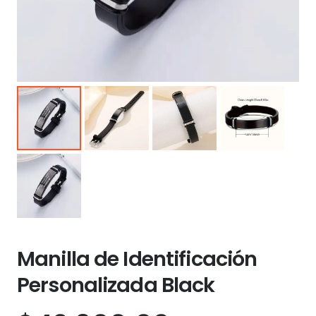
Manilla de Identificación
Personalizada Black