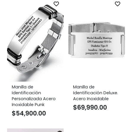
Manilla de
Manilla de
Identificación
Identificación Deluxe.
Personalizada Acero
Acero Inoxidable
Inoxidable Punk
$
69,990.00
$
54,900.00