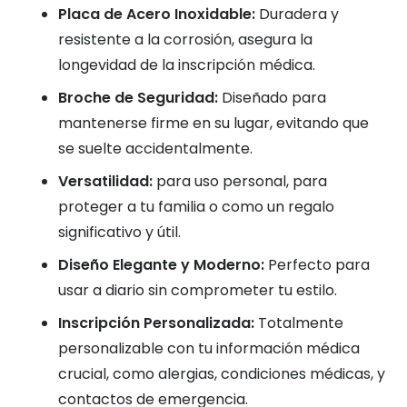
Placa de Acero Inoxidable:
Duradera y
resistente a la corrosión, asegura la
longevidad de la inscripción médica.
Broche de Seguridad:
Diseñado para
mantenerse firme en su lugar, evitando que
se suelte accidentalmente.
Versatilidad:
para uso personal, para
proteger a tu familia o como un regalo
significativo y útil.
Diseño Elegante y Moderno:
Perfecto para
usar a diario sin comprometer tu estilo.
Inscripción Personalizada:
Totalmente
personalizable con tu información médica
crucial, como alergias, condiciones médicas, y
contactos de emergencia.