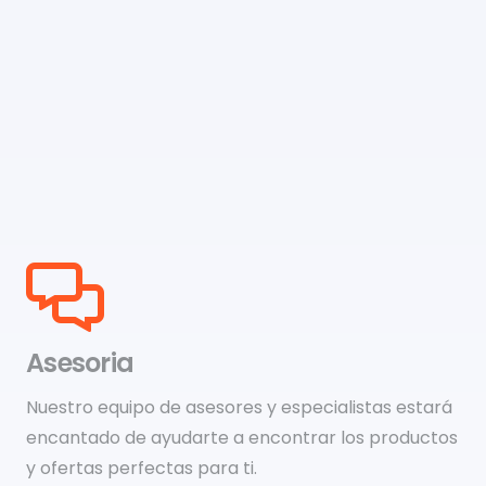
Asesoria
Nuestro equipo de asesores y especialistas estará
encantado de ayudarte a encontrar los productos
y ofertas perfectas para ti.