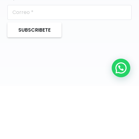
SUBSCRIBETE