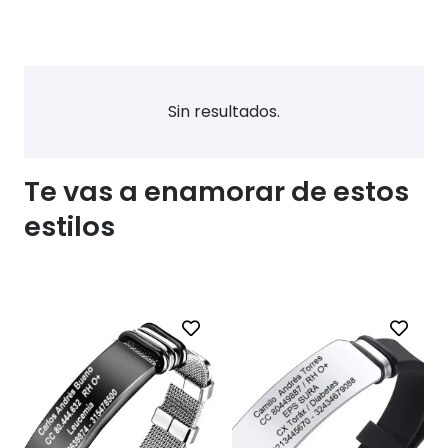
Sin resultados.
Te vas a enamorar de estos
estilos