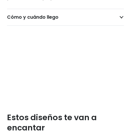
Cómo y cuándo llego
Estos diseños te van a
encantar