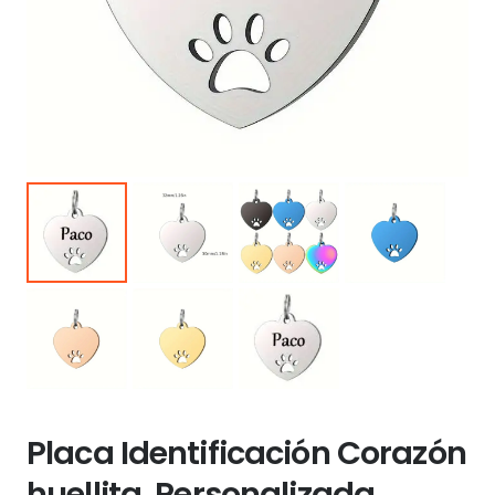
Placa Identificación Corazón
huellita. Personalizada