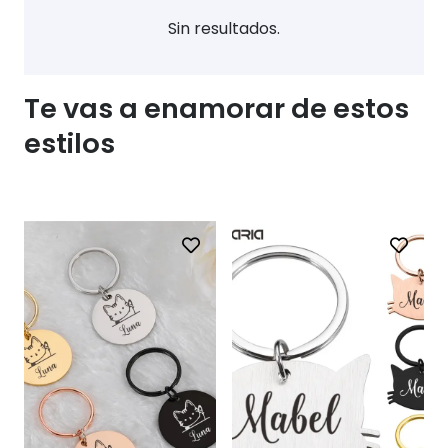
Sin resultados.
Te vas a enamorar de estos
estilos