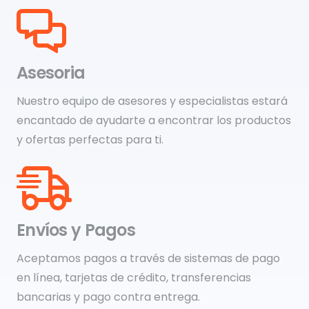
Asesoria
Nuestro equipo de asesores y especialistas estará
encantado de ayudarte a encontrar los productos
y ofertas perfectas para ti.
Envíos y Pagos
Aceptamos pagos a través de sistemas de pago
en línea, tarjetas de crédito, transferencias
bancarias y pago contra entrega.