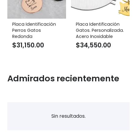
Placa Identificación
Placa Identificación
Perros Gatos
Gatos. Personalizada.
Redonda
Acero Inoxidable
$
31,150.00
$
34,550.00
Admirados recientemente
Sin resultados.