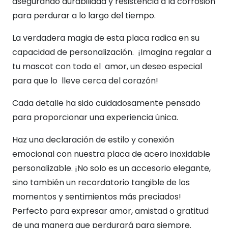
asegurando durabilidad y resistencia a la corrosión
para perdurar a lo largo del tiempo.
La verdadera magia de esta placa radica en su
capacidad de personalización. ¡Imagina regalar a
tu mascot con todo el amor, un deseo especial
para que lo lleve cerca del corazón!
Cada detalle ha sido cuidadosamente pensado
para proporcionar una experiencia única.
Haz una declaración de estilo y conexión
emocional con nuestra placa de acero inoxidable
personalizable. ¡No solo es un accesorio elegante,
sino también un recordatorio tangible de los
momentos y sentimientos más preciados!
Perfecto para expresar amor, amistad o gratitud
de una manera que perdurará para siempre.