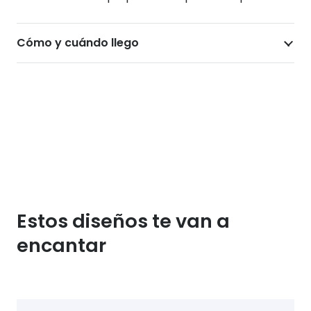
Cómo y cuándo llego
Estos diseños te van a
encantar