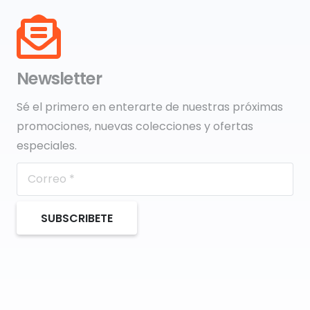
Newsletter
Sé el primero en enterarte de nuestras próximas
promociones, nuevas colecciones y ofertas
especiales.
SUBSCRIBETE