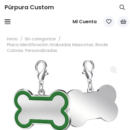
Púrpura Custom
Mi Cuenta
Inicio
/
Sin categorizar
/
Placa Identificación Grabadas Mascotas. Borde
Colores. Personalizadas