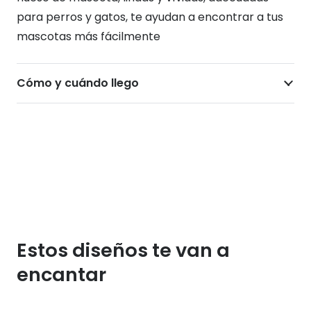
para perros y gatos, te ayudan a encontrar a tus
mascotas más fácilmente
Cómo y cuándo llego
Estos diseños te van a
encantar