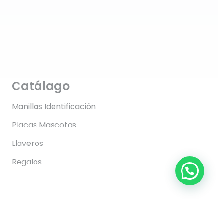
Catálago
Manillas Identificación
Placas Mascotas
Llaveros
Regalos
Información