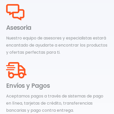
Asesoria
Nuestro equipo de asesores y especialistas estará
encantado de ayudarte a encontrar los productos
y ofertas perfectas para ti.
Envíos y Pagos
Aceptamos pagos a través de sistemas de pago
en línea, tarjetas de crédito, transferencias
bancarias y pago contra entrega.