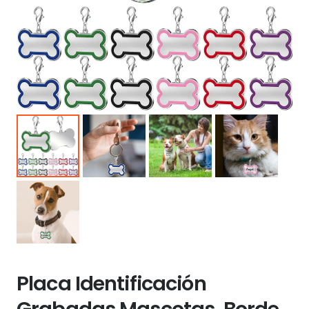
Placa Identificación
Grabadas Mascotas. Borde