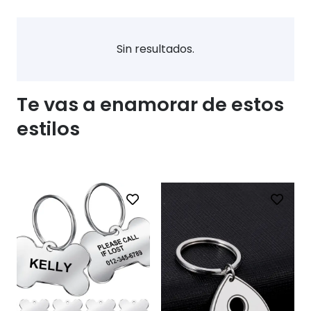
Sin resultados.
Te vas a enamorar de estos
estilos