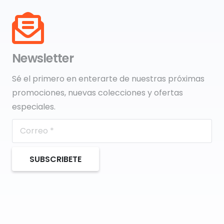
Newsletter
Sé el primero en enterarte de nuestras próximas
promociones, nuevas colecciones y ofertas
especiales.
SUBSCRIBETE