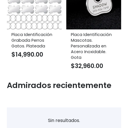
Placa Identificación
Placa Identificación
Grabada Perros
Mascotas.
Gatos. Plateada
Personalizada en
Acero Inoxidable.
$
14,990.00
Gota
$
32,960.00
Admirados recientemente
Sin resultados.