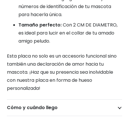
números de identificación de tu mascota
para hacerla única.
Tamaño perfecto:
Con 2 CM DE DIAMETRO,
es ideal para lucir en el collar de tu amado
amigo peludo.
Esta placa no solo es un accesorio funcional sino
también una declaración de amor hacia tu
mascota. ¡Haz que su presencia sea inolvidable
con nuestra placa en forma de hueso
personalizada!
Cómo y cuándo llego