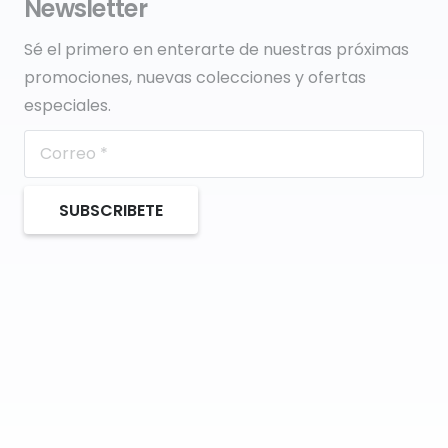
Newsletter
Sé el primero en enterarte de nuestras próximas
promociones, nuevas colecciones y ofertas
especiales.
SUBSCRIBETE