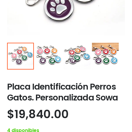
Placa Identificación Perros
Gatos. Personalizada Sowa
$
19,840.00
4 disponibles