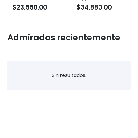
$
23,550.00
$
34,880.00
Admirados recientemente
Sin resultados.