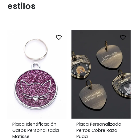
estilos
Placa Identificación
Placa Personalizada
Gatos Personalizada
Perros Cobre Raza
Matisse
Pugg