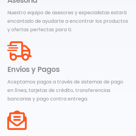
Asesoria
Nuestro equipo de asesores y especialistas estará
encantado de ayudarte a encontrar los productos
y ofertas perfectas para ti.
Envíos y Pagos
Aceptamos pagos a través de sistemas de pago
en línea, tarjetas de crédito, transferencias
bancarias y pago contra entrega.