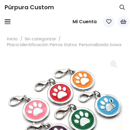
Púrpura Custom
Mi Cuenta
Inicio
/
Sin categorizar
/
Placa Identificación Perros Gatos. Personalizada Sowa