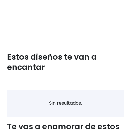
Estos diseños te van a
encantar
Sin resultados.
Te vas a enamorar de estos