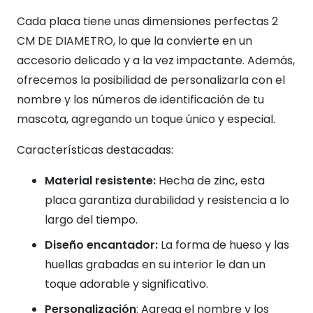
Cada placa tiene unas dimensiones perfectas 2
CM DE DIAMETRO, lo que la convierte en un
accesorio delicado y a la vez impactante. Además,
ofrecemos la posibilidad de personalizarla con el
nombre y los números de identificación de tu
mascota, agregando un toque único y especial.
Características destacadas:
Material resistente:
Hecha de zinc, esta
placa garantiza durabilidad y resistencia a lo
largo del tiempo.
Diseño encantador:
La forma de hueso y las
huellas grabadas en su interior le dan un
toque adorable y significativo.
Personalización
: Agrega el nombre y los