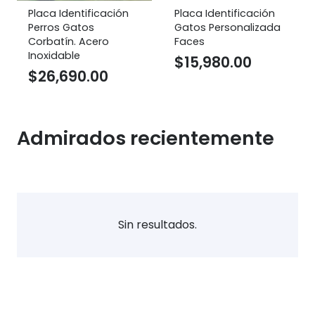
Placa Identificación
Placa Identificación
Perros Gatos
Gatos Personalizada
Corbatín. Acero
Faces
Inoxidable
$
15,980.00
$
26,690.00
Admirados recientemente
Sin resultados.