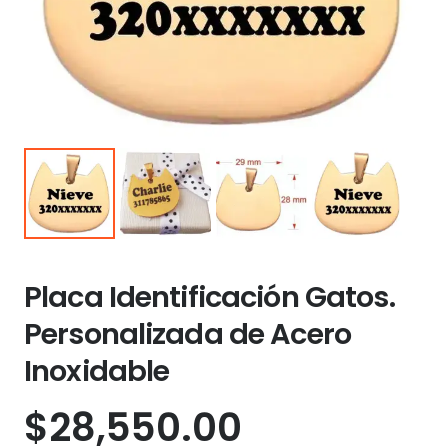
Placa Identificación Gatos.
Personalizada de Acero
Inoxidable
$
28,550.00