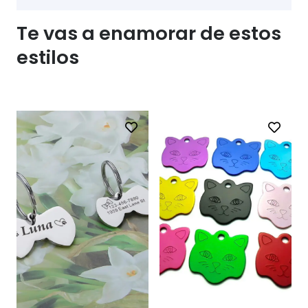
Te vas a enamorar de estos
estilos