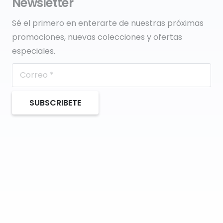
Newsletter
Sé el primero en enterarte de nuestras próximas
promociones, nuevas colecciones y ofertas
especiales.
SUBSCRIBETE