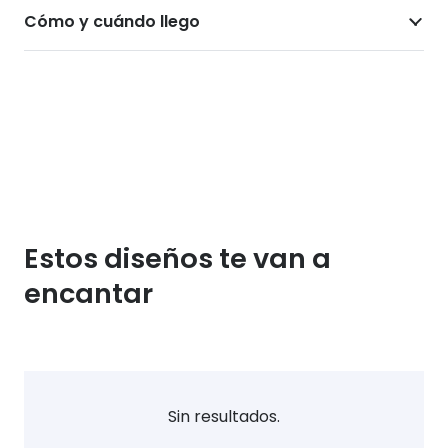
Cómo y cuándo llego
Estos diseños te van a
encantar
Sin resultados.