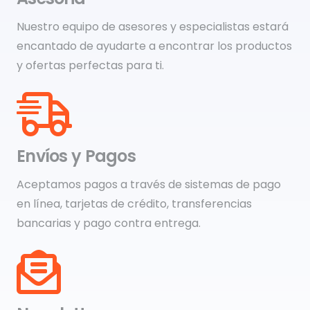
Nuestro equipo de asesores y especialistas estará
encantado de ayudarte a encontrar los productos
y ofertas perfectas para ti.
Envíos y Pagos
Aceptamos pagos a través de sistemas de pago
en línea, tarjetas de crédito, transferencias
bancarias y pago contra entrega.