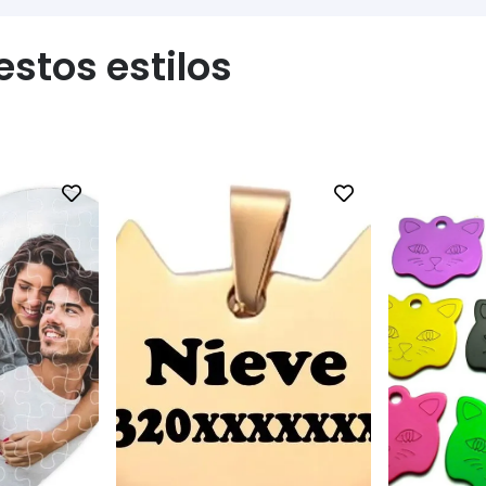
stos estilos