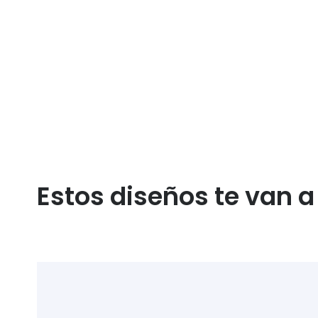
Estos diseños te van 