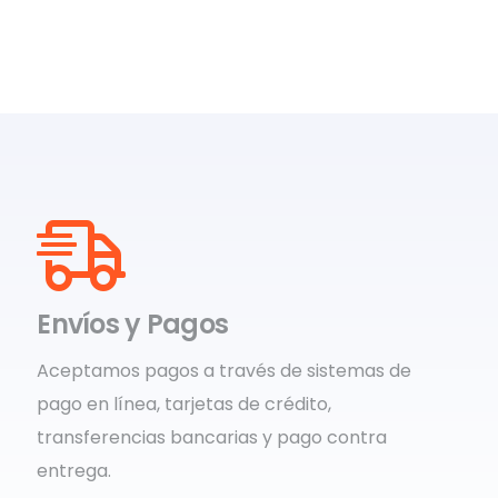
Envíos y Pagos
Aceptamos pagos a través de sistemas de
pago en línea, tarjetas de crédito,
transferencias bancarias y pago contra
entrega.