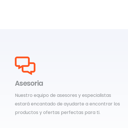
Asesoria
Nuestro equipo de asesores y especialistas
estará encantado de ayudarte a encontrar los
productos y ofertas perfectas para ti.