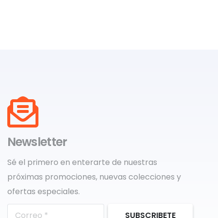
Newsletter
Sé el primero en enterarte de nuestras
próximas promociones, nuevas colecciones y
ofertas especiales.
SUBSCRIBETE