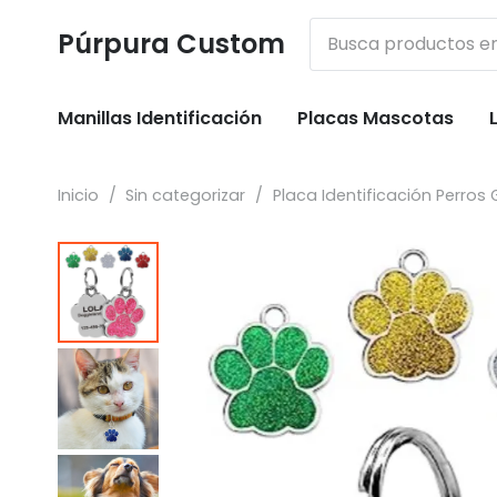
Púrpura Custom
Manillas Identificación
Placas Mascotas
Inicio
/
Sin categorizar
/
Placa Identificación Perros 