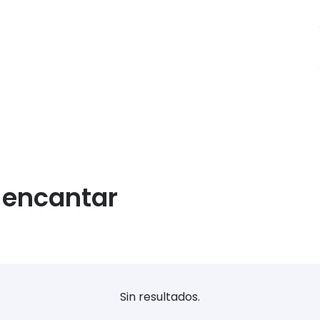
a encantar
Sin resultados.