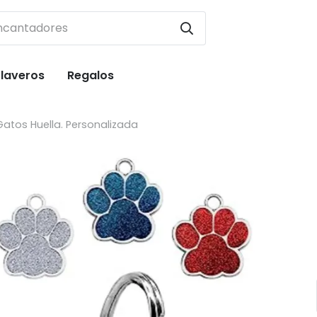
Llaveros
Regalos
Gatos Huella. Personalizada