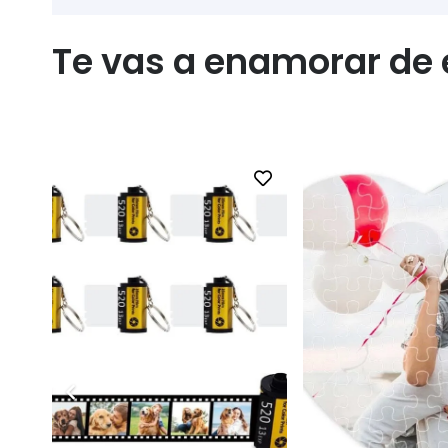
Te vas a enamorar de e