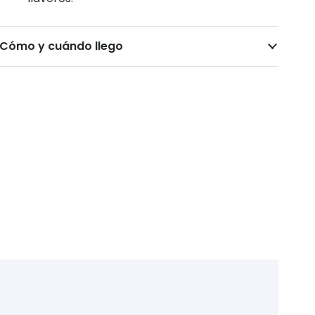
Cómo y cuándo llego