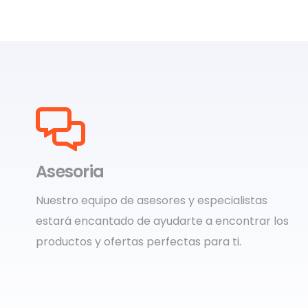
Asesoria
Nuestro equipo de asesores y especialistas
estará encantado de ayudarte a encontrar los
productos y ofertas perfectas para ti.