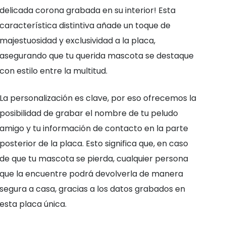
delicada corona grabada en su interior! Esta
característica distintiva añade un toque de
majestuosidad y exclusividad a la placa,
asegurando que tu querida mascota se destaque
con estilo entre la multitud.
La personalización es clave, por eso ofrecemos la
posibilidad de grabar el nombre de tu peludo
amigo y tu información de contacto en la parte
posterior de la placa. Esto significa que, en caso
de que tu mascota se pierda, cualquier persona
que la encuentre podrá devolverla de manera
segura a casa, gracias a los datos grabados en
esta placa única.