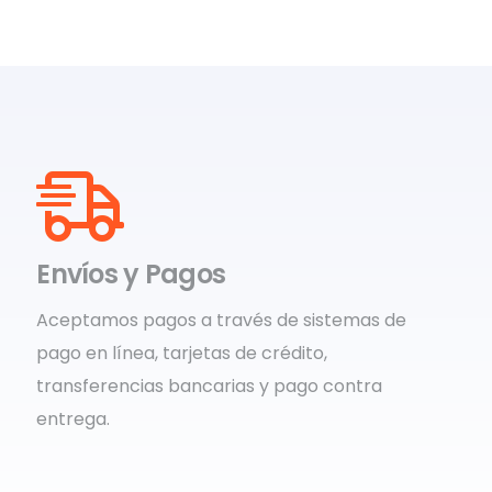
Envíos y Pagos
Aceptamos pagos a través de sistemas de
pago en línea, tarjetas de crédito,
transferencias bancarias y pago contra
entrega.