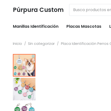
Púrpura Custom
Manillas Identificación
Placas Mascotas
Inicio
/
Sin categorizar
/
Placa Identificación Perros