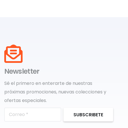
Newsletter
Sé el primero en enterarte de nuestras
próximas promociones, nuevas colecciones y
ofertas especiales.
SUBSCRIBETE