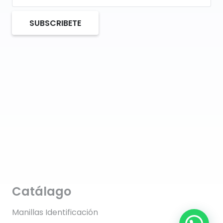
SUBSCRIBETE
Catálago
Manillas Identificación