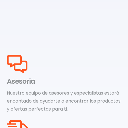
Asesoria
Nuestro equipo de asesores y especialistas estará
encantado de ayudarte a encontrar los productos
y ofertas perfectas para ti.