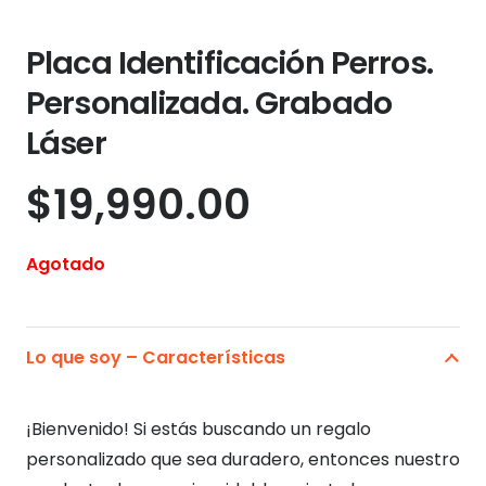
Placa Identificación Perros.
Personalizada. Grabado
Láser
$
19,990.00
Agotado
Lo que soy – Características
¡Bienvenido! Si estás buscando un regalo
personalizado que sea duradero, entonces nuestro