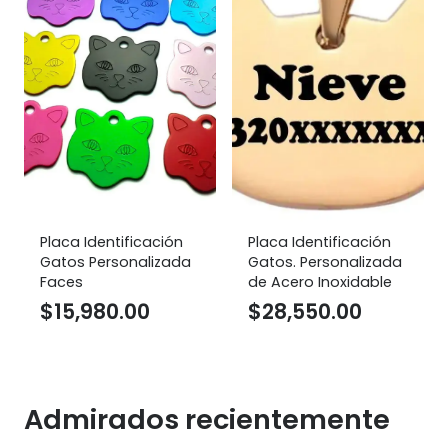
Placa Identificación
Placa Identificación
Gatos Personalizada
Gatos. Personalizada
Faces
de Acero Inoxidable
$
15,980.00
$
28,550.00
Admirados recientemente