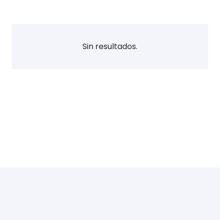
Sin resultados.