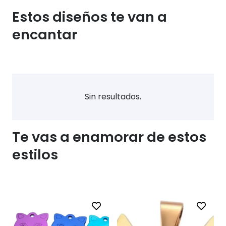
Estos diseños te van a
encantar
Sin resultados.
Te vas a enamorar de estos
estilos