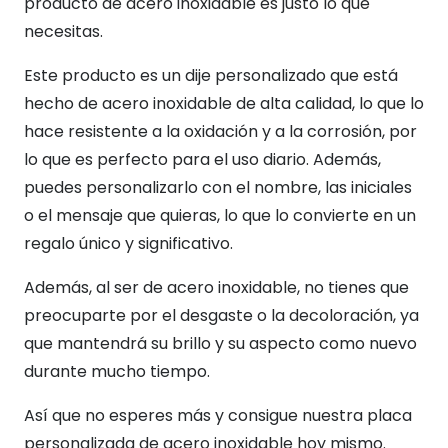
producto de acero inoxidable es justo lo que
necesitas.
Este producto es un dije personalizado que está
hecho de acero inoxidable de alta calidad, lo que lo
hace resistente a la oxidación y a la corrosión, por
lo que es perfecto para el uso diario. Además,
puedes personalizarlo con el nombre, las iniciales
o el mensaje que quieras, lo que lo convierte en un
regalo único y significativo.
Además, al ser de acero inoxidable, no tienes que
preocuparte por el desgaste o la decoloración, ya
que mantendrá su brillo y su aspecto como nuevo
durante mucho tiempo.
Así que no esperes más y consigue nuestra placa
personalizada de acero inoxidable hoy mismo.