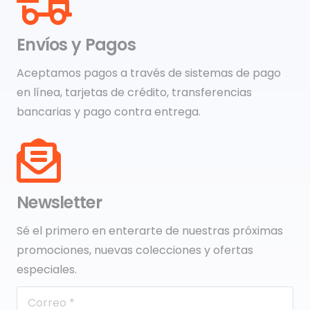
Envíos y Pagos
Aceptamos pagos a través de sistemas de pago
en línea, tarjetas de crédito, transferencias
bancarias y pago contra entrega.
Newsletter
Sé el primero en enterarte de nuestras próximas
promociones, nuevas colecciones y ofertas
especiales.