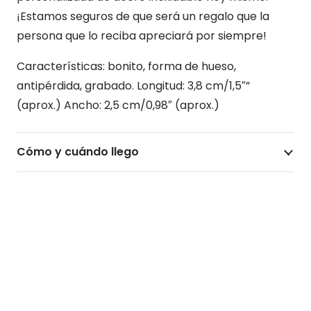
¡Estamos seguros de que será un regalo que la
persona que lo reciba apreciará por siempre!
Características: bonito, forma de hueso,
antipérdida, grabado. Longitud: 3,8 cm/1,5″”
(aprox.) Ancho: 2,5 cm/0,98″ (aprox.)
Cómo y cuándo llego